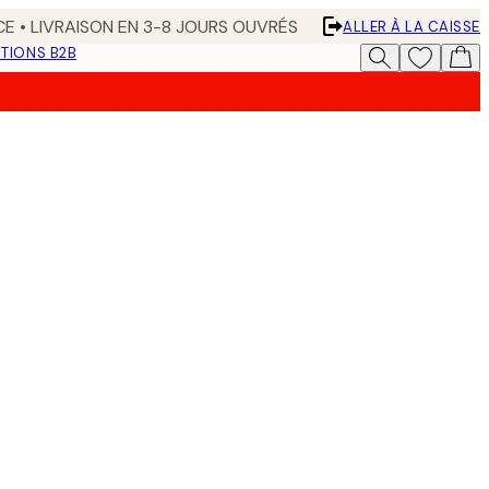
CE • LIVRAISON EN 3-8 JOURS OUVRÉS
ALLER À LA CAISSE
TIONS B2B