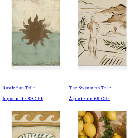
Rustic Sun Toile
The Swimmers Toile
À partir de 69 CHF
À partir de 69 CHF