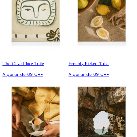
The Olive Plate Toile
Freshly Picked Toile
À partir de 69 CHF
À partir de 69 CHF