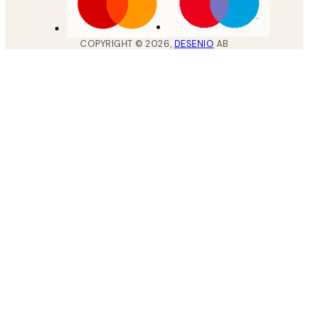
COPYRIGHT ©
2026
,
DESENIO
AB