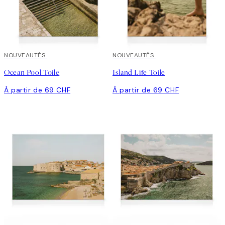
NOUVEAUTÉS
NOUVEAUTÉS
Ocean Pool Toile
Island Life Toile
À partir de 69 CHF
À partir de 69 CHF