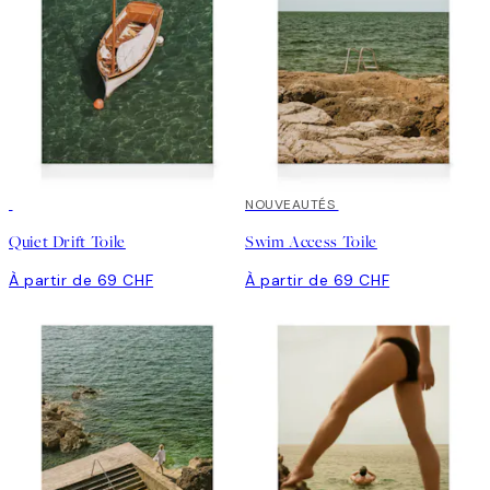
NOUVEAUTÉS
Quiet Drift Toile
Swim Access Toile
À partir de 69 CHF
À partir de 69 CHF