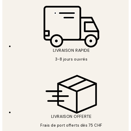
LIVRAISON RAPIDE
3-8 jours ouvrés
LIVRAISON OFFERTE
Frais de port offerts dès 75 CHF