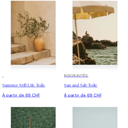
NOUVEAUTÉS
Summer Still Life Toile
Sun and Salt Toile
À partir de 69 CHF
À partir de 69 CHF