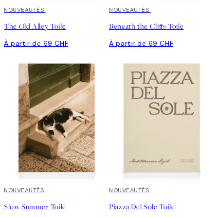
NOUVEAUTÉS
NOUVEAUTÉS
The Old Alley Toile
Beneath the Cliffs Toile
À partir de 69 CHF
À partir de 69 CHF
NOUVEAUTÉS
NOUVEAUTÉS
Slow Summer Toile
Piazza Del Sole Toile