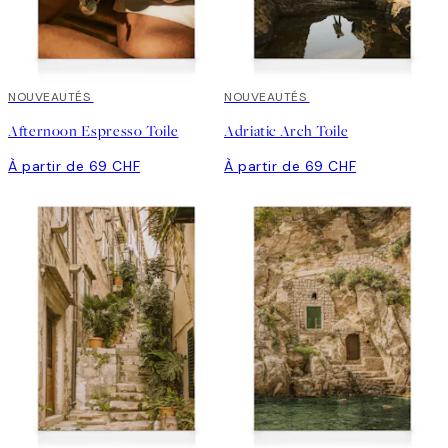
NOUVEAUTÉS
NOUVEAUTÉS
Afternoon Espresso Toile
Adriatic Arch Toile
À partir de 69 CHF
À partir de 69 CHF