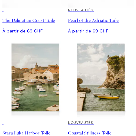
NOUVEAUTÉS
The Dalmatian Coast Toile
Pearl of the Adriatic Toile
À partir de 69 CHF
À partir de 69 CHF
NOUVEAUTÉS
Stara Luka Harbor Toile
Coastal Stillness Toile