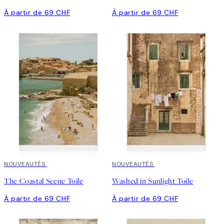
À partir de 69 CHF
À partir de 69 CHF
NOUVEAUTÉS
NOUVEAUTÉS
The Coastal Scene Toile
Washed in Sunlight Toile
À partir de 69 CHF
À partir de 69 CHF