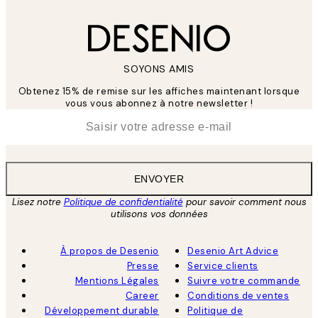
SOYONS AMIS
Obtenez 15% de remise sur les affiches maintenant lorsque
vous vous abonnez à notre newsletter !
*
E-mail
ENVOYER
Lisez notre
Politique de confidentialité
pour savoir comment nous
utilisons vos données
À propos de Desenio
Desenio Art Advice
Presse
Service clients
Mentions Légales
Suivre votre commande
Career
Conditions de ventes
Développement durable
Politique de