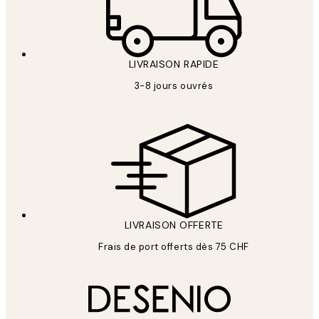
LIVRAISON RAPIDE
3-8 jours ouvrés
LIVRAISON OFFERTE
Frais de port offerts dès 75 CHF