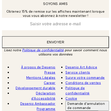
SOYONS AMIS
Obtenez 15% de remise sur les affiches maintenant lorsque
vous vous abonnez à notre newsletter !
*
E-mail
ENVOYER
Lisez notre
Politique de confidentialité
pour savoir comment nous
utilisons vos données
À propos de Desenio
Desenio Art Advice
Presse
Service clients
Mentions Légales
Suivre votre commande
Career
Conditions de ventes
Développement durable
Politique de
Déclaration
confidentialité
d'Accessibilité
Cookie
Desenio Ambassador
Demande d'annulation
de commande
Programme