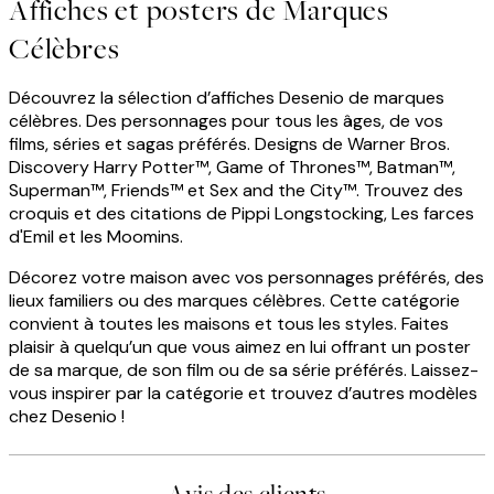
Affiches et posters de Marques
Célèbres
Découvrez la sélection d’affiches Desenio de marques
célèbres. Des personnages pour tous les âges, de vos
films, séries et sagas préférés. Designs de Warner Bros.
Discovery Harry Potter™, Game of Thrones™, Batman™,
Superman™, Friends™ et Sex and the City™. Trouvez des
croquis et des citations de Pippi Longstocking, Les farces
d'Emil et les Moomins.
Décorez votre maison avec vos personnages préférés, des
lieux familiers ou des marques célèbres. Cette catégorie
convient à toutes les maisons et tous les styles. Faites
plaisir à quelqu’un que vous aimez en lui offrant un poster
de sa marque, de son film ou de sa série préférés. Laissez-
vous inspirer par la catégorie et trouvez d’autres modèles
chez Desenio !