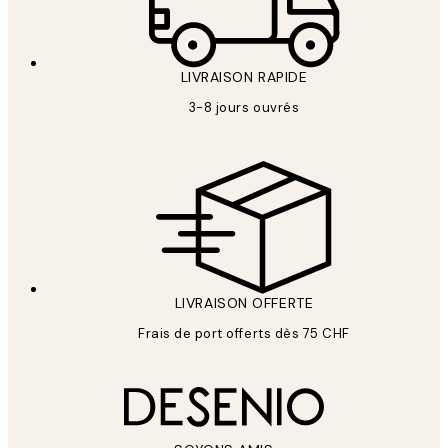
LIVRAISON RAPIDE
3-8 jours ouvrés
LIVRAISON OFFERTE
Frais de port offerts dès 75 CHF