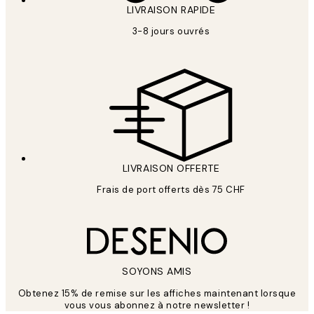
LIVRAISON RAPIDE
3-8 jours ouvrés
LIVRAISON OFFERTE
Frais de port offerts dès 75 CHF
SOYONS AMIS
Obtenez 15% de remise sur les affiches maintenant lorsque
vous vous abonnez à notre newsletter !