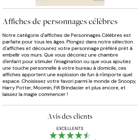
Affiches de personnages célèbres
Notre catégorie d'affiches de Personnages Célèbres est
parfaite pour tous les âges. Plongez dans notre sélection
d'affiches et découvrez votre personnage préféré prêt à
embellir vos murs. Que vous décoriez une chambre
d'enfant pour stimuler l'imagination ou que vous ajoutiez
une touche personnelle à votre bureau à domicile, ces
affiches apportent une explosion de fun à n'importe quel
espace. Choisissez votre favori parmi le monde de Snoopy,
Harry Potter, Moomin, Fifi Brindacier et plus encore, et
laissez la magie commencer !
Avis des clients
EXCELLENTS