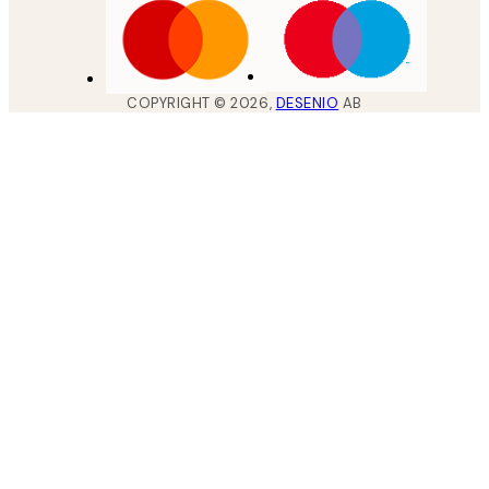
COPYRIGHT ©
2026
,
DESENIO
AB