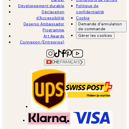
Développement durable
Politique de
Déclaration
confidentialité
d'Accessibilité
Cookie
Desenio Ambassador
Demande d'annulation
de commande
Programme
Gérer les cookies
Art Awards
Connexion (Entreprise)
CHE
FRANÇAIS