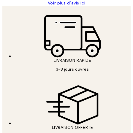
Voir plus d’avis ici
LIVRAISON RAPIDE
3-8 jours ouvrés
LIVRAISON OFFERTE