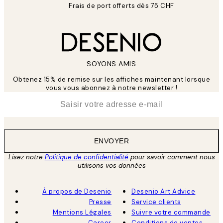
Frais de port offerts dès 75 CHF
SOYONS AMIS
Obtenez 15% de remise sur les affiches maintenant lorsque
vous vous abonnez à notre newsletter !
*
E-mail
ENVOYER
Lisez notre
Politique de confidentialité
pour savoir comment nous
utilisons vos données
À propos de Desenio
Desenio Art Advice
Presse
Service clients
Mentions Légales
Suivre votre commande
Career
Conditions de ventes