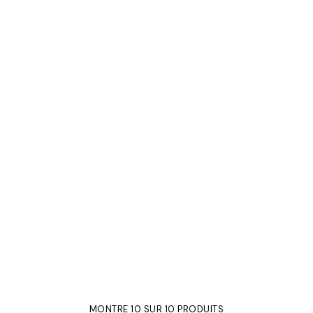
MONTRE 10 SUR 10 PRODUITS