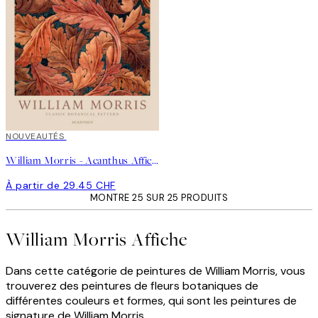
NOUVEAUTÉS
William Morris - Acanthus Affiche
À partir de 29.45 CHF
MONTRE 25 SUR 25 PRODUITS
William Morris Affiche
Dans cette catégorie de peintures de William Morris, vous
trouverez des peintures de fleurs botaniques de
différentes couleurs et formes, qui sont les peintures de
signature de William Morris.