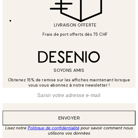
LIVRAISON OFFERTE
Frais de port offerts dès 75 CHF
SOYONS AMIS
Obtenez 15% de remise sur les affiches maintenant lorsque
vous vous abonnez à notre newsletter !
*
E-mail
ENVOYER
Lisez notre
Politique de confidentialité
pour savoir comment nous
utilisons vos données