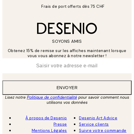
Frais de port offerts dès 75 CHF
SOYONS AMIS
Obtenez 15% de remise sur les affiches maintenant lorsque
vous vous abonnez à notre newsletter !
*
E-mail
ENVOYER
Lisez notre
Politique de confidentialité
pour savoir comment nous
utilisons vos données
À propos de Desenio
Desenio Art Advice
Presse
Service clients
Mentions Légales
Suivre votre commande