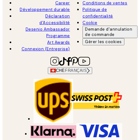
Career
Conditions de ventes
Développement durable
Politique de
Déclaration
confidentialité
d'Accessibilité
Cookie
Desenio Ambassador
Demande d'annulation
de commande
Programme
Gérer les cookies
Art Awards
Connexion (Entreprise)
CHE
FRANÇAIS