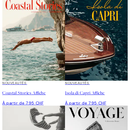
NOUVEAUTÉS
NOUVEAUTÉS
Coastal Stories Affiche
Isola di Capri Affiche
À partir de 7.95 CHF
À partir de 7.95 CHF