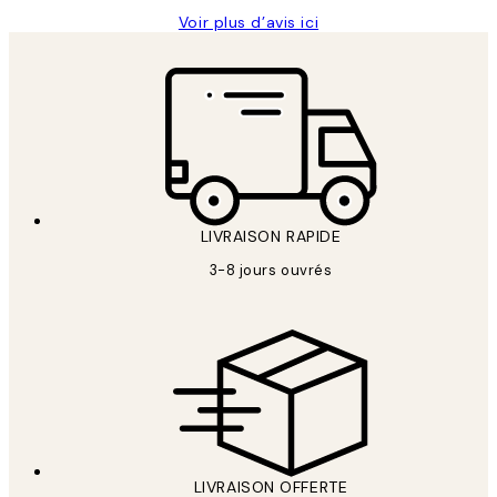
Voir plus d’avis ici
LIVRAISON RAPIDE
3-8 jours ouvrés
LIVRAISON OFFERTE