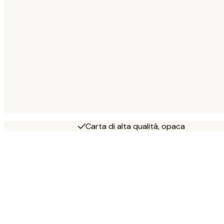
Carta di alta qualità, opaca