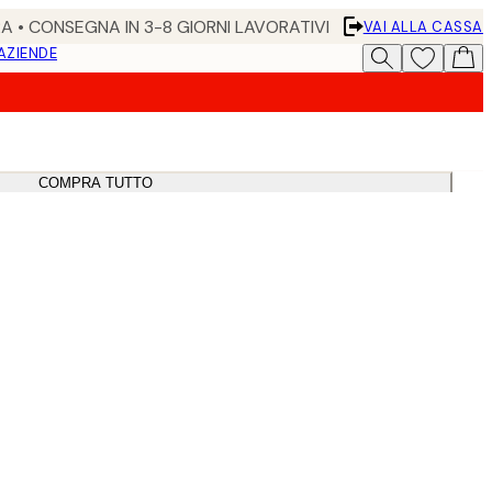
RA • CONSEGNA IN 3-8 GIORNI LAVORATIVI
VAI ALLA CASSA
 AZIENDE
COMPRA TUTTO