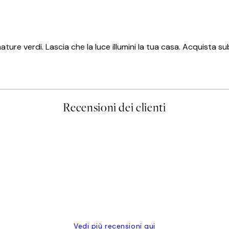
mature verdi. Lascia che la luce illumini la tua casa. Acquista su
Recensioni dei clienti
Vedi più recensioni qui