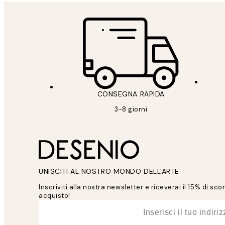
CONSEGNA RAPIDA
3-8 giorni
UNISCITI AL NOSTRO MONDO DELL'ARTE
Inscriviti alla nostra newsletter e riceverai il 15% di sc
acquisto!
*
Email