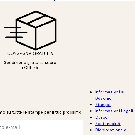
CONSEGNA GRATUITA
Spedizione gratuita sopra
i CHF 75
Informazioni su
Desenio
Stampa
Informazioni Legali
onto su tutte le stampe per il tuo prossimo
Career
Sostenibilità
Dichiarazione di