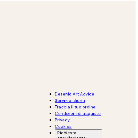
Desenio Art Advice
Servizio clienti
Traccia il tuo ordine
Condizioni di acquisto
Privacy
Cookies
Richiesta