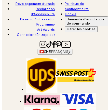
Développement durable
Politique de
Déclaration
confidentialité
d'Accessibilité
Cookie
Desenio Ambassador
Demande d'annulation
de commande
Programme
Gérer les cookies
Art Awards
Connexion (Entreprise)
CHE
FRANÇAIS