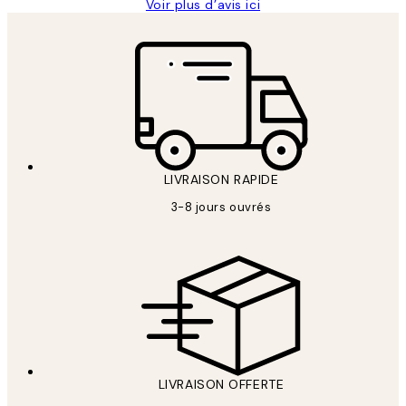
Voir plus d’avis ici
LIVRAISON RAPIDE
3-8 jours ouvrés
LIVRAISON OFFERTE