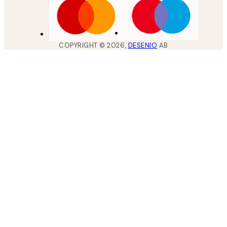
COPYRIGHT ©
2026
,
DESENIO
AB