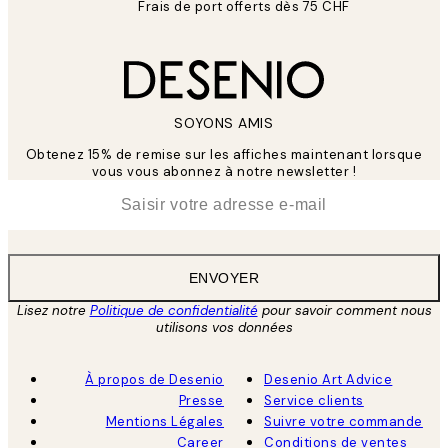
Frais de port offerts dès 75 CHF
SOYONS AMIS
Obtenez 15% de remise sur les affiches maintenant lorsque
vous vous abonnez à notre newsletter !
*
E-mail
ENVOYER
Lisez notre
Politique de confidentialité
pour savoir comment nous
utilisons vos données
À propos de Desenio
Desenio Art Advice
Presse
Service clients
Mentions Légales
Suivre votre commande
Career
Conditions de ventes