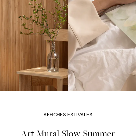
AFFICHES ESTIVALES
Art Mural Slow Summer