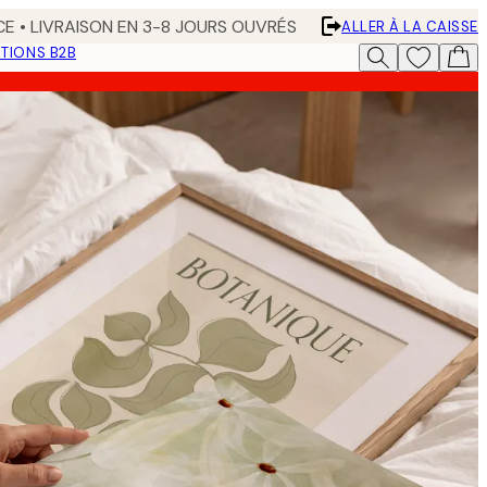
CE • LIVRAISON EN 3-8 JOURS OUVRÉS
ALLER À LA CAISSE
TIONS B2B