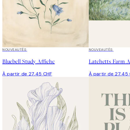
NOUVEAUTÉS
NOUVEAUTÉS
Bluebell Study Affiche
Latchetts Farm A
À partir de 27.45 CHF
À partir de 27.45