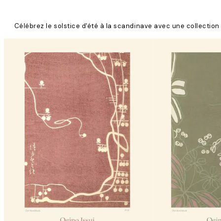
Célébrez le solstice d'été à la scandinave avec une collection d