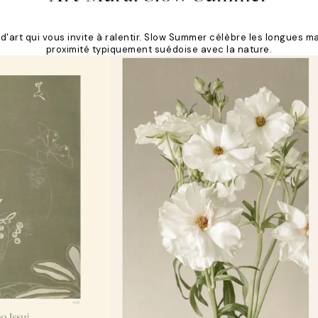
'art qui vous invite à ralentir. Slow Summer célèbre les longues mat
proximité typiquement suédoise avec la nature.