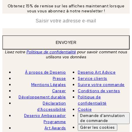
Obtenez 15% de remise sur les affiches maintenant lorsque
vous vous abonnez à notre newsletter !
*
E-mail
ENVOYER
Lisez notre
Politique de confidentialité
pour savoir comment nous
utilisons vos données
À propos de Desenio
Desenio Art Advice
Presse
Service clients
Mentions Légales
Suivre votre commande
Career
Conditions de ventes
Développement durable
Politique de
Déclaration
confidentialité
d'Accessibilité
Cookie
Desenio Ambassador
Demande d'annulation
de commande
Programme
Gérer les cookies
Art Awards