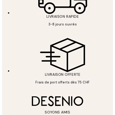
LIVRAISON RAPIDE
3-8 jours ouvrés
LIVRAISON OFFERTE
Frais de port offerts dès 75 CHF
SOYONS AMIS