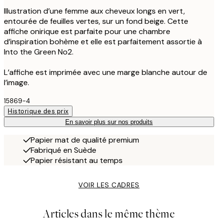
Illustration d’une femme aux cheveux longs en vert,
entourée de feuilles vertes, sur un fond beige. Cette
affiche onirique est parfaite pour une chambre
d’inspiration bohème et elle est parfaitement assortie à
Into the Green No2.
L’affiche est imprimée avec une marge blanche autour de
l’image.
15869-4
Historique des prix
En savoir plus sur nos produits
Papier mat de qualité premium
Fabriqué en Suède
Papier résistant au temps
VOIR LES CADRES
Articles dans le même thème