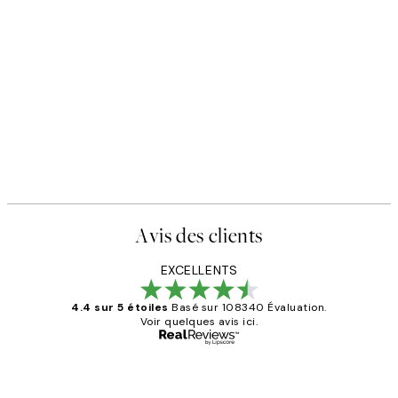
Avis des clients
EXCELLENTS
4.4 sur 5 étoiles
Basé sur 108340 Évaluation.
Voir quelques avis ici.
Acheteur vérifié
Avis