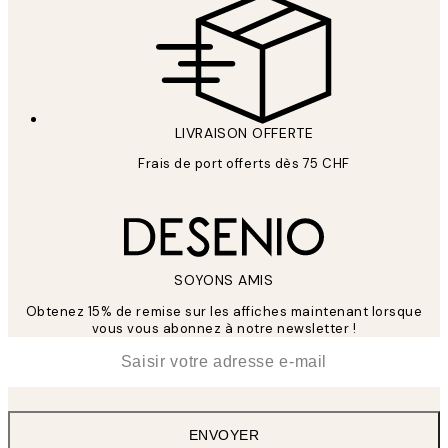
LIVRAISON OFFERTE
Frais de port offerts dès 75 CHF
SOYONS AMIS
Obtenez 15% de remise sur les affiches maintenant lorsque
vous vous abonnez à notre newsletter !
*
E-mail
ENVOYER