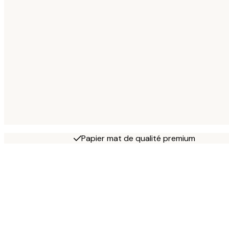
Papier mat de qualité premium