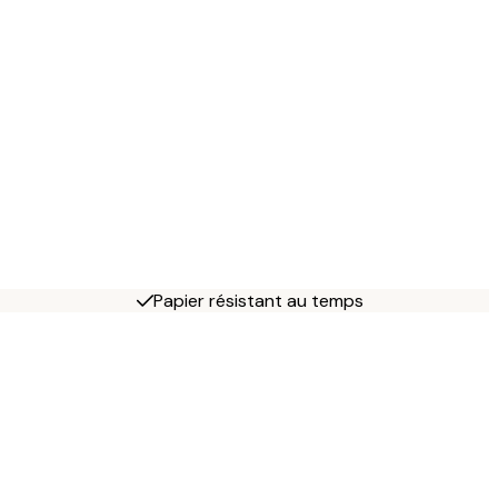
Papier résistant au temps