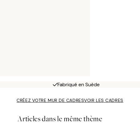
Fabriqué en Suède
CRÉEZ VOTRE MUR DE CADRES
VOIR LES CADRES
Articles dans le même thème