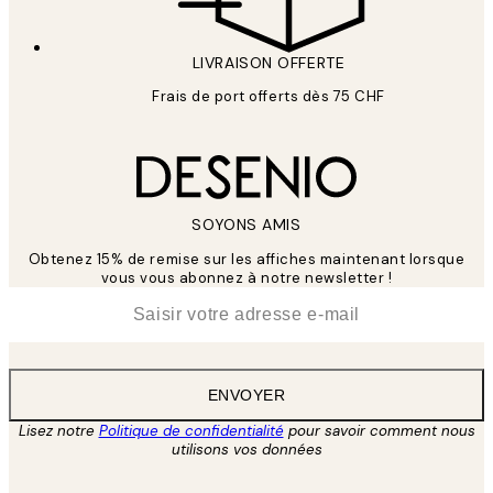
LIVRAISON OFFERTE
Frais de port offerts dès 75 CHF
SOYONS AMIS
Obtenez 15% de remise sur les affiches maintenant lorsque
vous vous abonnez à notre newsletter !
*
E-mail
ENVOYER
Lisez notre
Politique de confidentialité
pour savoir comment nous
utilisons vos données