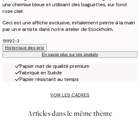
une chemise bleue et utilisant des baguettes, sur fond
rose clair.
Ceci est une affiche exclusive, initialement peinte à la main
par un.e artiste dans notre atelier de Stockholm.
19992-3
Historique des prix
En savoir plus sur nos produits
Papier mat de qualité premium
Fabriqué en Suède
Papier résistant au temps
VOIR LES CADRES
Articles dans le même thème