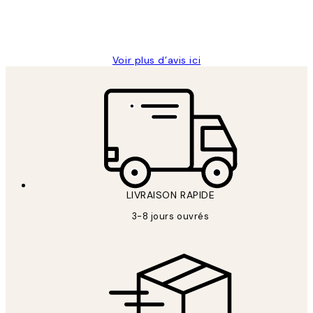
4 juin
Edith G
Voir plus d’avis ici
LIVRAISON RAPIDE
3-8 jours ouvrés