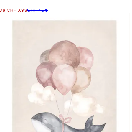
Da CHF 3.98
CHF 7.95