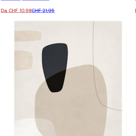
Da CHF 10.98
CHF 21.95