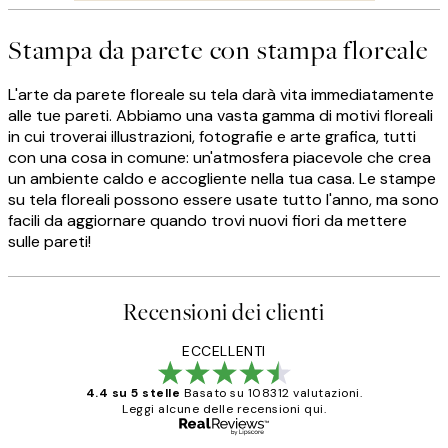
Stampa da parete con stampa floreale
L'arte da parete floreale su tela darà vita immediatamente
alle tue pareti. Abbiamo una vasta gamma di motivi floreali
in cui troverai illustrazioni, fotografie e arte grafica, tutti
con una cosa in comune: un'atmosfera piacevole che crea
un ambiente caldo e accogliente nella tua casa. Le stampe
su tela floreali possono essere usate tutto l'anno, ma sono
facili da aggiornare quando trovi nuovi fiori da mettere
sulle pareti!
Recensioni dei clienti
ECCELLENTI
4.4 su 5 stelle
Basato su 108312 valutazioni.
Leggi alcune delle recensioni qui.