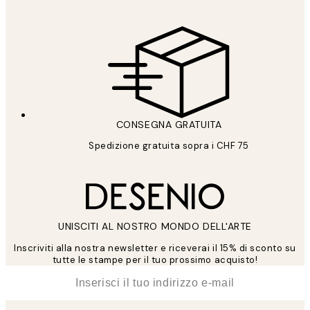
CONSEGNA GRATUITA
Spedizione gratuita sopra i CHF 75
UNISCITI AL NOSTRO MONDO DELL'ARTE
Inscriviti alla nostra newsletter e riceverai il 15% di sconto su
tutte le stampe per il tuo prossimo acquisto!
*
Email