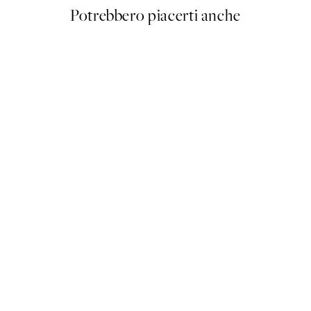
Potrebbero piacerti anche