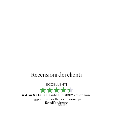
Recensioni dei clienti
ECCELLENTI
4.4 su 5 stelle
Basato su 108312 valutazioni.
Leggi alcune delle recensioni qui.