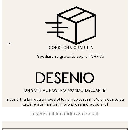
CONSEGNA GRATUITA
Spedizione gratuita sopra i CHF 75
UNISCITI AL NOSTRO MONDO DELL'ARTE
Inscriviti alla nostra newsletter e riceverai il 15% di sconto su
tutte le stampe per il tuo prossimo acquisto!
*
Email