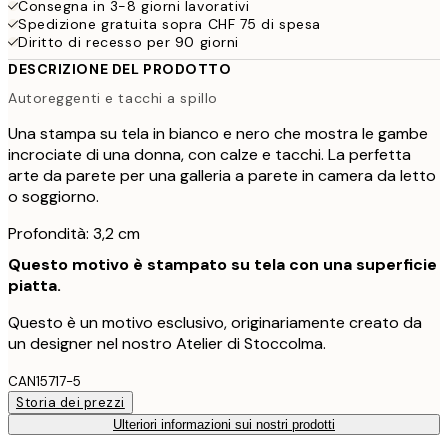
Consegna in 3-8 giorni lavorativi
Spedizione gratuita sopra CHF 75 di spesa
Diritto di recesso per 90 giorni
DESCRIZIONE DEL PRODOTTO
Autoreggenti e tacchi a spillo
Una stampa su tela in bianco e nero che mostra le gambe
incrociate di una donna, con calze e tacchi. La perfetta
arte da parete per una galleria a parete in camera da letto
o soggiorno.
Profondità: 3,2 cm
Questo motivo è stampato su tela con una superficie
piatta.
Questo è un motivo esclusivo, originariamente creato da
un designer nel nostro Atelier di Stoccolma.
CAN15717-5
Storia dei prezzi
Ulteriori informazioni sui nostri prodotti