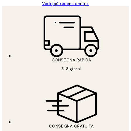
Vedi più recensioni qui
CONSEGNA RAPIDA
3-8 giorni
CONSEGNA GRATUITA