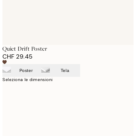
Quiet Drift Poster
CHF 29.45
Poster
Tela
Seleziona le dimensioni