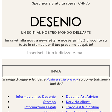
Spedizione gratuita sopra i CHF 75
UNISCITI AL NOSTRO MONDO DELL'ARTE
Inscriviti alla nostra newsletter e riceverai il 15% di sconto su
tutte le stampe per il tuo prossimo acquisto!
*
Email
INVIA
Si prega di leggere la nostra
Politica sulla privacy
su come trattiamo i
tuoi dati
Informazioni su Desenio
Desenio Art Advice
Stampa
Servizio clienti
Informazioni Legali
Traccia il tuo ordine