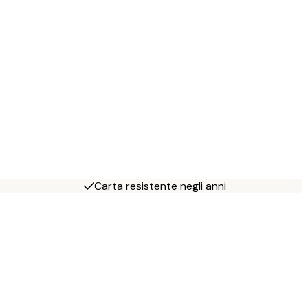
Carta resistente negli anni