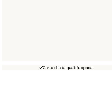
Carta di alta qualità, opaca