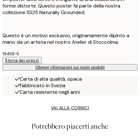
forme distorte. Questo poster fa parte della nostra
collezione SS25 Naturally Grounded.
Questo è un motivo esclusivo, originariamente dipinto a
mano da un artista nel nostro Atelier di Stoccolma.
19458-5
Storia dei prezzi
Ulteriori informazioni sui nostri prodotti
Carta di alta qualità, opaca
Fabbricato in Svezia
Carta resistente negli anni
VAI ALLA CORNICI
Potrebbero piacerti anche