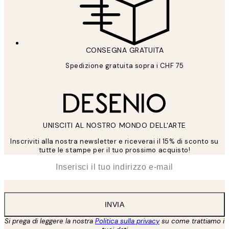
CONSEGNA GRATUITA
Spedizione gratuita sopra i CHF 75
UNISCITI AL NOSTRO MONDO DELL'ARTE
Inscriviti alla nostra newsletter e riceverai il 15% di sconto su
tutte le stampe per il tuo prossimo acquisto!
*
Email
INVIA
Si prega di leggere la nostra
Politica sulla privacy
su come trattiamo i