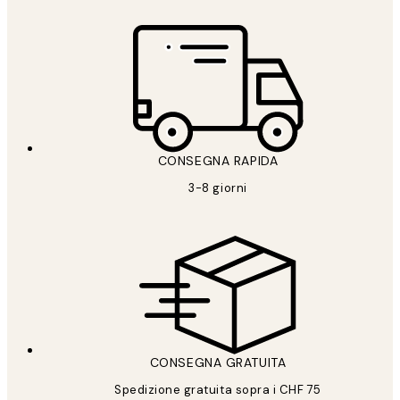
CONSEGNA RAPIDA
3-8 giorni
CONSEGNA GRATUITA
Spedizione gratuita sopra i CHF 75