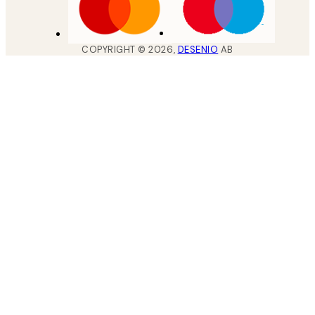
COPYRIGHT ©
2026
,
DESENIO
AB