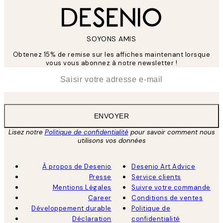
SOYONS AMIS
Obtenez 15% de remise sur les affiches maintenant lorsque
vous vous abonnez à notre newsletter !
*
E-mail
ENVOYER
Lisez notre
Politique de confidentialité
pour savoir comment nous
utilisons vos données
À propos de Desenio
Desenio Art Advice
Presse
Service clients
Mentions Légales
Suivre votre commande
Career
Conditions de ventes
Développement durable
Politique de
Déclaration
confidentialité