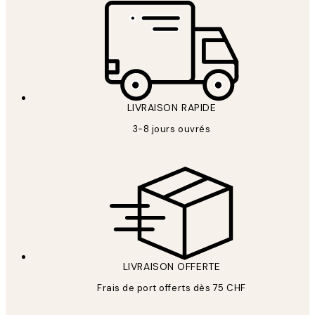
LIVRAISON RAPIDE
3-8 jours ouvrés
LIVRAISON OFFERTE
Frais de port offerts dès 75 CHF