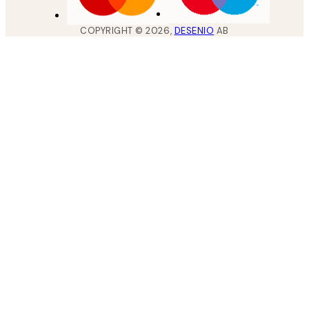
COPYRIGHT ©
2026
,
DESENIO
AB