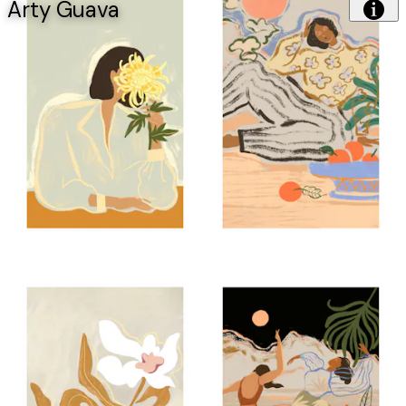
Arty Guava