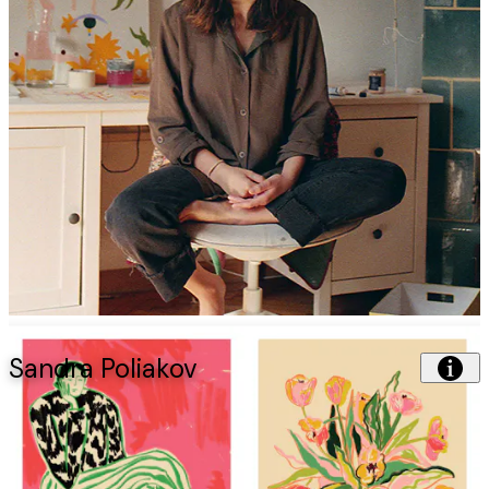
Sandra Poliakov