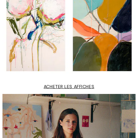
ACHETER LES AFFICHES