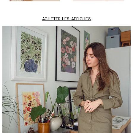
ACHETER LES AFFICHES