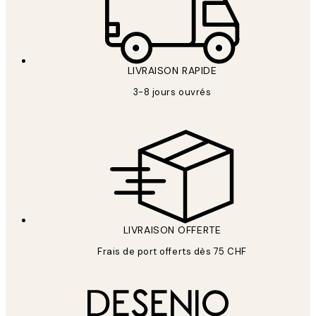
LIVRAISON RAPIDE
3-8 jours ouvrés
LIVRAISON OFFERTE
Frais de port offerts dès 75 CHF