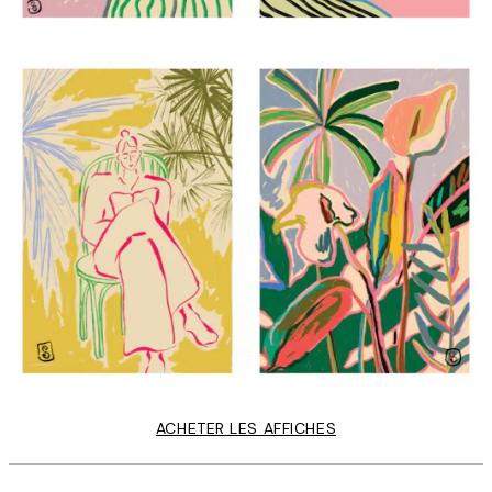
ACHETER LES AFFICHES