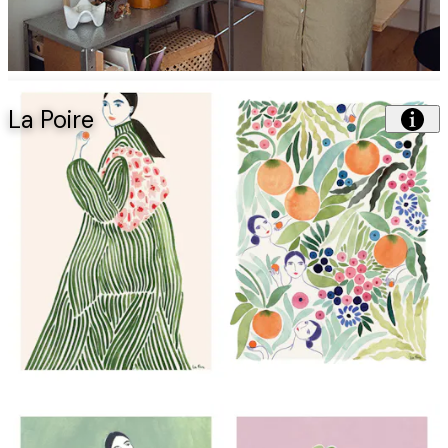
La Poire