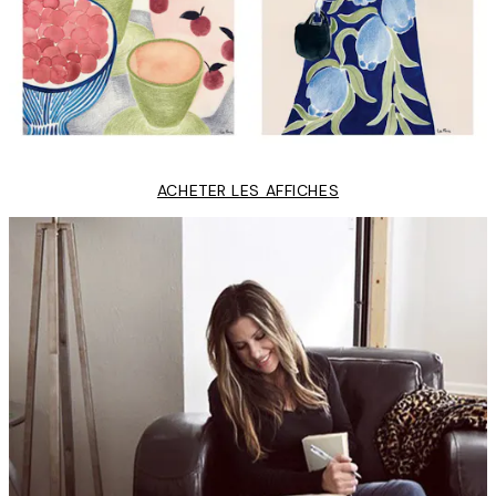
ACHETER LES AFFICHES