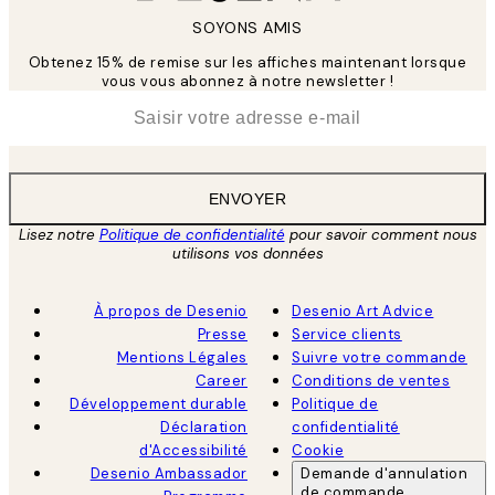
SOYONS AMIS
Obtenez 15% de remise sur les affiches maintenant lorsque
vous vous abonnez à notre newsletter !
*
E-mail
ENVOYER
Lisez notre
Politique de confidentialité
pour savoir comment nous
utilisons vos données
À propos de Desenio
Desenio Art Advice
Presse
Service clients
Mentions Légales
Suivre votre commande
Career
Conditions de ventes
Développement durable
Politique de
Déclaration
confidentialité
d'Accessibilité
Cookie
Desenio Ambassador
Demande d'annulation
de commande