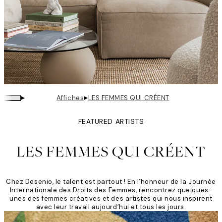
▸
▸
Affiches
LES FEMMES QUI CRÉENT
FEATURED ARTISTS
LES FEMMES QUI CRÉENT
Chez Desenio, le talent est partout ! En l’honneur de la Journée
Internationale des Droits des Femmes, rencontrez quelques-
unes des femmes créatives et des artistes qui nous inspirent
avec leur travail aujourd’hui et tous les jours.