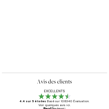
Avis des clients
EXCELLENTS
4.4 sur 5 étoiles
Basé sur 108340 Évaluation.
Voir quelques avis ici.