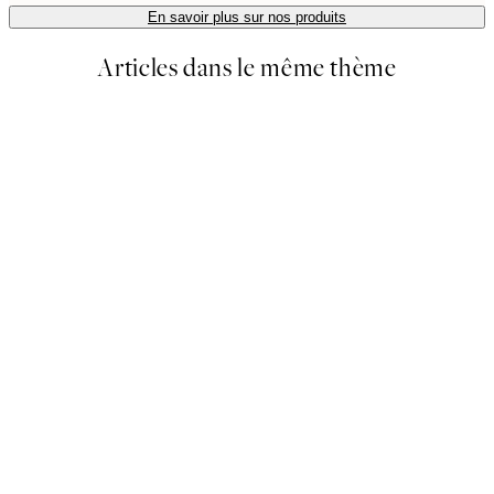
En savoir plus sur nos produits
Articles dans le même thème