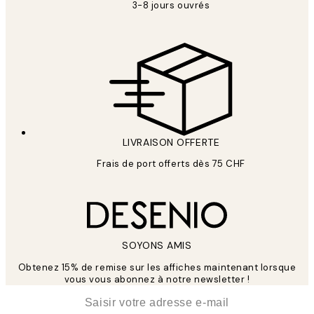
3-8 jours ouvrés
LIVRAISON OFFERTE
Frais de port offerts dès 75 CHF
SOYONS AMIS
Obtenez 15% de remise sur les affiches maintenant lorsque
vous vous abonnez à notre newsletter !
*
E-mail