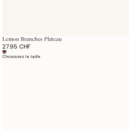
Lemon Branches Plateau
27.95 CHF
Choisissez la taille