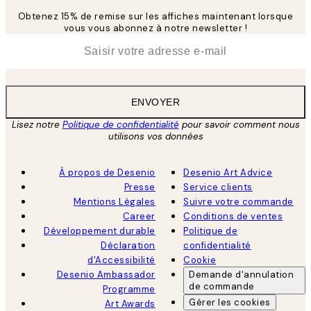
Obtenez 15% de remise sur les affiches maintenant lorsque
vous vous abonnez à notre newsletter !
*
E-mail
ENVOYER
Lisez notre
Politique de confidentialité
pour savoir comment nous
utilisons vos données
À propos de Desenio
Desenio Art Advice
Presse
Service clients
Mentions Légales
Suivre votre commande
Career
Conditions de ventes
Développement durable
Politique de
Déclaration
confidentialité
d'Accessibilité
Cookie
Desenio Ambassador
Demande d'annulation
de commande
Programme
Gérer les cookies
Art Awards