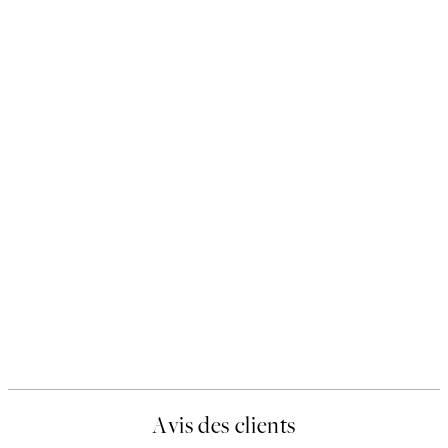
Avis des clients