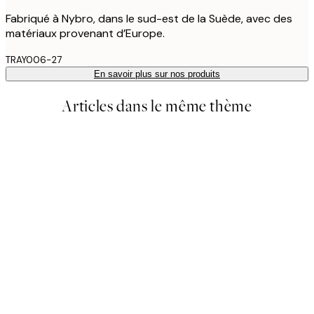
Fabriqué à Nybro, dans le sud-est de la Suède, avec des
matériaux provenant d’Europe.
TRAY006-27
En savoir plus sur nos produits
Articles dans le même thème