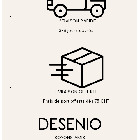
LIVRAISON RAPIDE
3-8 jours ouvrés
LIVRAISON OFFERTE
Frais de port offerts dès 75 CHF
SOYONS AMIS