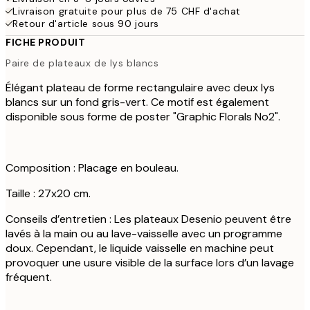
Livraison gratuite pour plus de 75 CHF d'achat
Retour d'article sous 90 jours
FICHE PRODUIT
Paire de plateaux de lys blancs
Élégant plateau de forme rectangulaire avec deux lys
blancs sur un fond gris-vert. Ce motif est également
disponible sous forme de poster "Graphic Florals No2".
Composition : Placage en bouleau.
Taille : 27x20 cm.
Conseils d’entretien : Les plateaux Desenio peuvent être
lavés à la main ou au lave-vaisselle avec un programme
doux. Cependant, le liquide vaisselle en machine peut
provoquer une usure visible de la surface lors d’un lavage
fréquent.