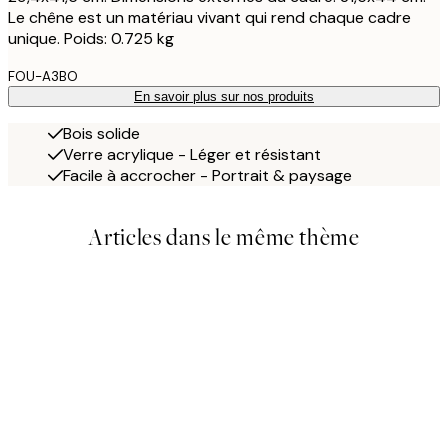
Le chêne est un matériau vivant qui rend chaque cadre
unique. Poids: 0.725 kg
FOU-A3BO
En savoir plus sur nos produits
Bois solide
Verre acrylique - Léger et résistant
Facile à accrocher - Portrait & paysage
Articles dans le même thème