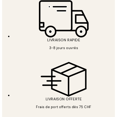
LIVRAISON RAPIDE
3-8 jours ouvrés
LIVRAISON OFFERTE
Frais de port offerts dès 75 CHF