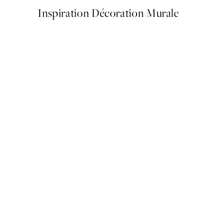
Inspiration Décoration Murale