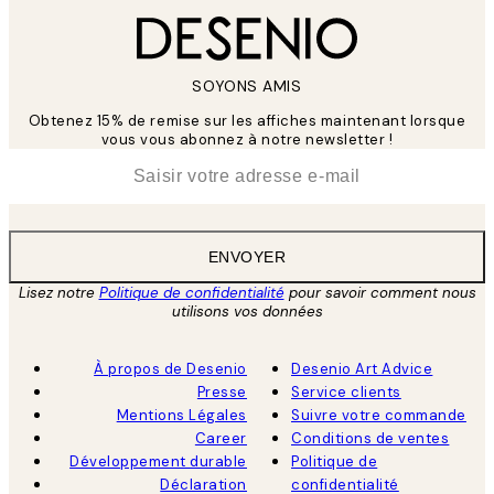
SOYONS AMIS
Obtenez 15% de remise sur les affiches maintenant lorsque
vous vous abonnez à notre newsletter !
*
E-mail
ENVOYER
Lisez notre
Politique de confidentialité
pour savoir comment nous
utilisons vos données
À propos de Desenio
Desenio Art Advice
Presse
Service clients
Mentions Légales
Suivre votre commande
Career
Conditions de ventes
Développement durable
Politique de
Déclaration
confidentialité