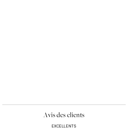
Avis des clients
EXCELLENTS