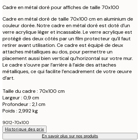
Cadre en métal doré pour affiches de taille 70x100
Cadre en métal doré de taille 70x100 cm en aluminium de
couleur dorée. Notre cadre en métal doré est doté d’un
verre acrylique léger et incassable. Le verre acrylique est
protégé des deux côtés par un film protecteur qu’il faut
retirer avant utilisation. Ce cadre est équipé de deux
attaches métalliques au dos, pour permettre un
placement aussi bien vertical qu’horizontal sur votre mur.
Le cadre s’ouvre par l’arrière à l’aide des attaches
métalliques, ce qui facilite l’encadrement de votre œuvre
d’art.
Taille du cadre : 70x100 cm
Largeur : 0,9 cm
Profondeur : 2,1 cm
Poids : 2,992 kg
9012-70x100
Historique des prix
En savoir plus sur nos produits