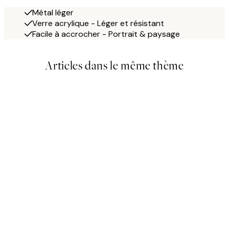
Métal léger
Verre acrylique - Léger et résistant
Facile à accrocher - Portrait & paysage
Articles dans le même thème