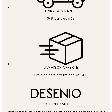
LIVRAISON RAPIDE
3-8 jours ouvrés
LIVRAISON OFFERTE
Frais de port offerts dès 75 CHF
SOYONS AMIS