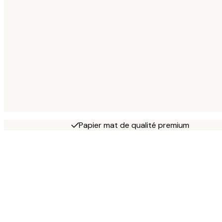
Papier mat de qualité premium