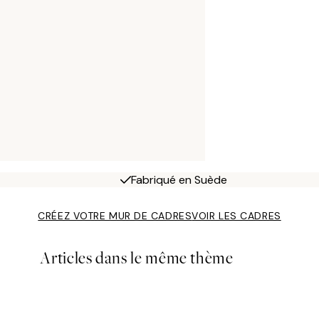
Fabriqué en Suède
CRÉEZ VOTRE MUR DE CADRES
VOIR LES CADRES
Articles dans le même thème