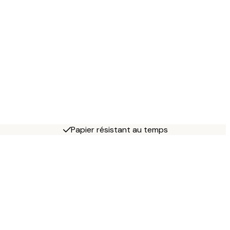
Papier résistant au temps