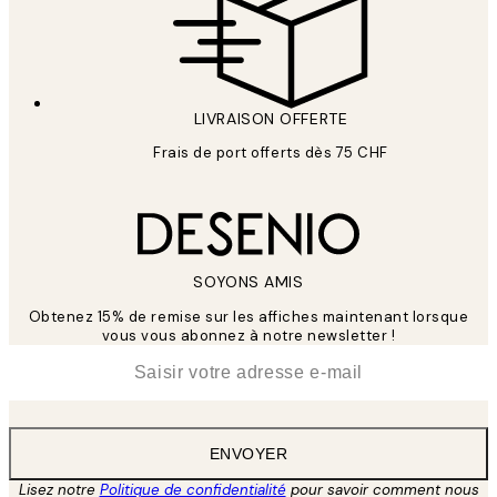
LIVRAISON OFFERTE
Frais de port offerts dès 75 CHF
SOYONS AMIS
Obtenez 15% de remise sur les affiches maintenant lorsque
vous vous abonnez à notre newsletter !
*
E-mail
ENVOYER
Lisez notre
Politique de confidentialité
pour savoir comment nous