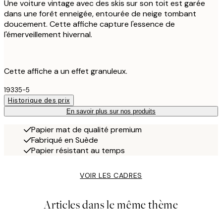
Une voiture vintage avec des skis sur son toit est garée
dans une forêt enneigée, entourée de neige tombant
doucement. Cette affiche capture l'essence de
l'émerveillement hivernal.
Cette affiche a un effet granuleux.
19335-5
Historique des prix
En savoir plus sur nos produits
Papier mat de qualité premium
Fabriqué en Suède
Papier résistant au temps
VOIR LES CADRES
Articles dans le même thème