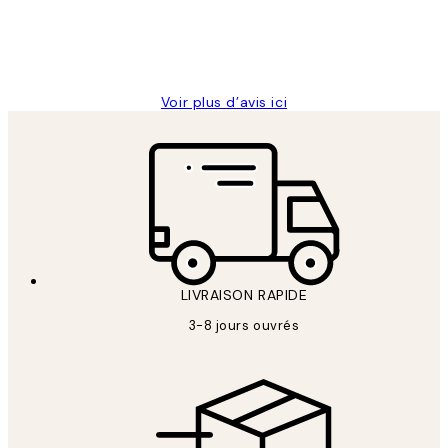
4 juin
Edith G
Voir plus d’avis ici
LIVRAISON RAPIDE
3-8 jours ouvrés