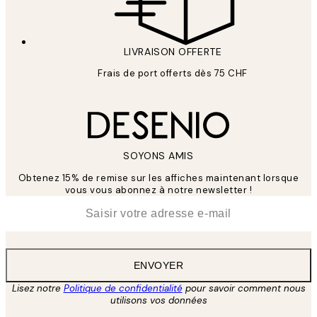
LIVRAISON OFFERTE
Frais de port offerts dès 75 CHF
SOYONS AMIS
Obtenez 15% de remise sur les affiches maintenant lorsque
vous vous abonnez à notre newsletter !
*
E-mail
ENVOYER
Lisez notre
Politique de confidentialité
pour savoir comment nous
utilisons vos données