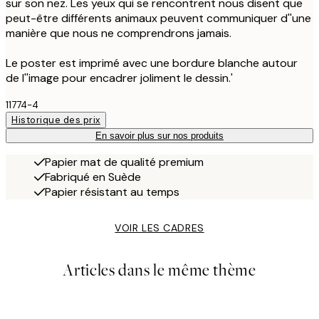
sur son nez. Les yeux qui se rencontrent nous disent que
peut-être différents animaux peuvent communiquer d''une
manière que nous ne comprendrons jamais.
Le poster est imprimé avec une bordure blanche autour
de l''image pour encadrer joliment le dessin.'
11774-4
Historique des prix
En savoir plus sur nos produits
Papier mat de qualité premium
Fabriqué en Suède
Papier résistant au temps
VOIR LES CADRES
Articles dans le même thème