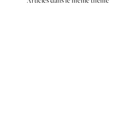
Articles dans le même thème