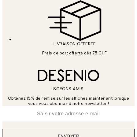
LIVRAISON OFFERTE
Frais de port offerts dès 75 CHF
SOYONS AMIS
Obtenez 15% de remise sur les affiches maintenant lorsque
vous vous abonnez à notre newsletter !
*
E-mail
ENVOYER