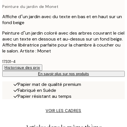
Peinture du jardin de Monet
Affiche d''un jardin avec du texte en bas et en haut sur un
fond beige
Peinture d''un jardin coloré avec des arbres couvrant le ciel
avec un texte en dessous et au-dessus sur un fond beige.
Affiche libératrice parfaite pour la chambre à coucher ou
le salon. Artiste : Monet
17331-4
Historique des prix
En savoir plus sur nos produits
Papier mat de qualité premium
Fabriqué en Suède
Papier résistant au temps
VOIR LES CADRES