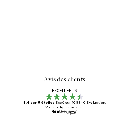
Avis des clients
EXCELLENTS
4.4 sur 5 étoiles
Basé sur 108340 Évaluation.
Voir quelques avis ici.
Acheteur vérifié
Avis