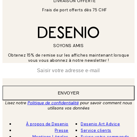
LIVRAISON OFFERTE
Frais de port offerts dès 75 CHF
SOYONS AMIS
Obtenez 15% de remise sur les affiches maintenant lorsque
vous vous abonnez à notre newsletter !
*
E-mail
ENVOYER
Lisez notre
Politique de confidentialité
pour savoir comment nous
utilisons vos données
À propos de Desenio
Desenio Art Advice
Presse
Service clients
Mentions Légales
Suivre votre commande