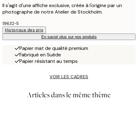
Il s'agit d'une affiche exclusive, créée à l'origine par un
photographe de notre Atelier de Stockholm.
19632-5
Historique des prix
En savoir plus sur nos produits
Papier mat de qualité premium
Fabriqué en Suède
Papier résistant au temps
VOIR LES CADRES
Articles dans le même thème