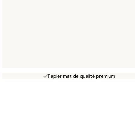
Papier mat de qualité premium