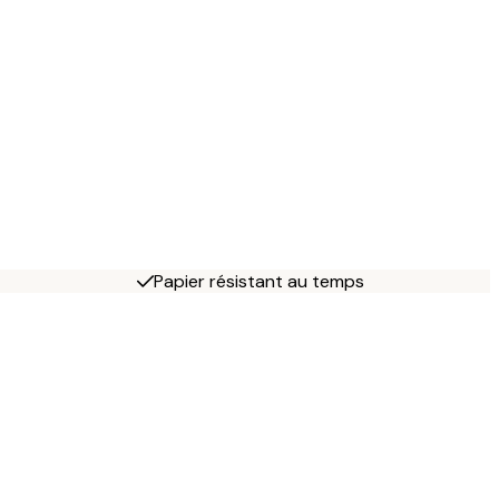
Papier résistant au temps