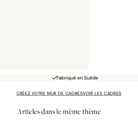
Fabriqué en Suède
CRÉEZ VOTRE MUR DE CADRES
VOIR LES CADRES
Articles dans le même thème