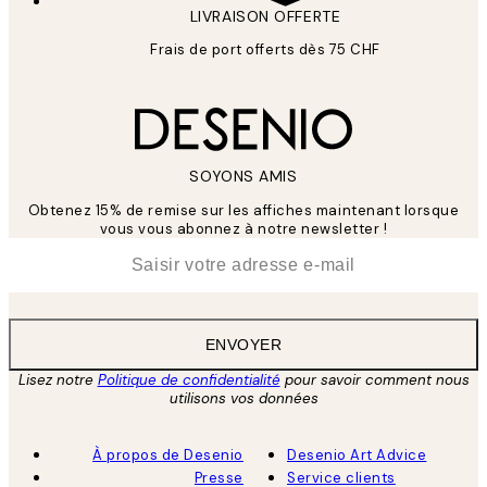
LIVRAISON OFFERTE
Frais de port offerts dès 75 CHF
SOYONS AMIS
Obtenez 15% de remise sur les affiches maintenant lorsque
vous vous abonnez à notre newsletter !
*
E-mail
ENVOYER
Lisez notre
Politique de confidentialité
pour savoir comment nous
utilisons vos données
À propos de Desenio
Desenio Art Advice
Presse
Service clients