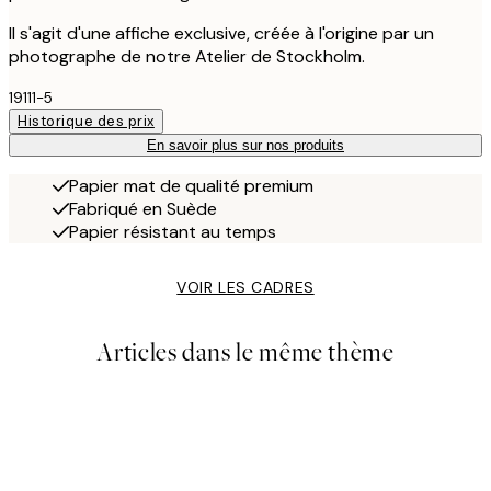
Il s'agit d'une affiche exclusive, créée à l'origine par un
photographe de notre Atelier de Stockholm.
19111-5
Historique des prix
En savoir plus sur nos produits
Papier mat de qualité premium
Fabriqué en Suède
Papier résistant au temps
VOIR LES CADRES
Articles dans le même thème