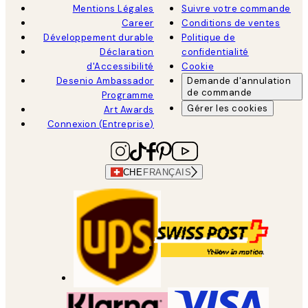
Mentions Légales
Suivre votre commande
Career
Conditions de ventes
Développement durable
Politique de
Déclaration
confidentialité
d'Accessibilité
Cookie
Desenio Ambassador
Demande d'annulation
de commande
Programme
Gérer les cookies
Art Awards
Connexion (Entreprise)
CHE
FRANÇAIS