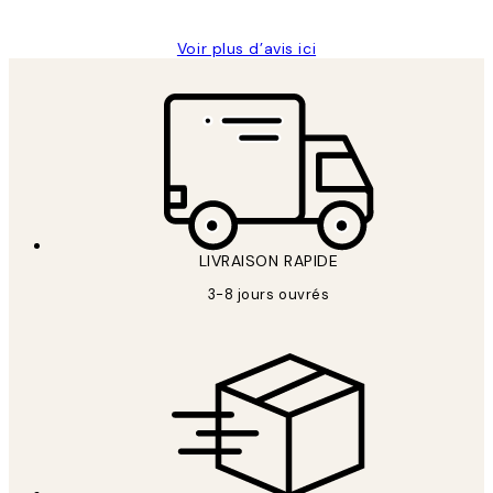
Voir plus d’avis ici
LIVRAISON RAPIDE
3-8 jours ouvrés