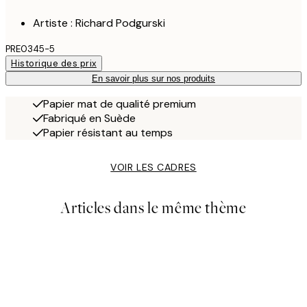
Artiste : Richard Podgurski
PRE0345-5
Historique des prix
En savoir plus sur nos produits
Papier mat de qualité premium
Fabriqué en Suède
Papier résistant au temps
VOIR LES CADRES
Articles dans le même thème