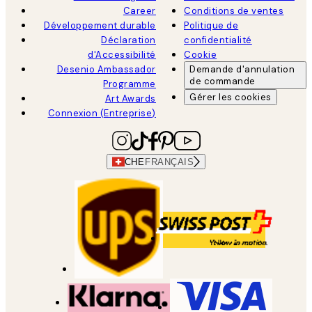
Career
Conditions de ventes
Développement durable
Politique de
Déclaration
confidentialité
d'Accessibilité
Cookie
Desenio Ambassador
Demande d'annulation
de commande
Programme
Gérer les cookies
Art Awards
Connexion (Entreprise)
CHE
FRANÇAIS