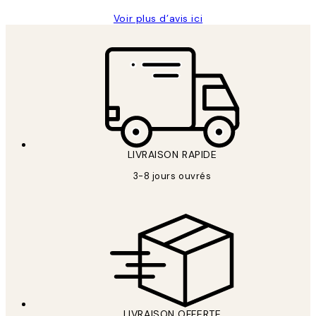
Voir plus d’avis ici
LIVRAISON RAPIDE
3-8 jours ouvrés
LIVRAISON OFFERTE