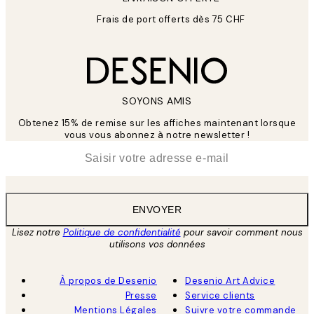
Frais de port offerts dès 75 CHF
SOYONS AMIS
Obtenez 15% de remise sur les affiches maintenant lorsque
vous vous abonnez à notre newsletter !
*
E-mail
ENVOYER
Lisez notre
Politique de confidentialité
pour savoir comment nous
utilisons vos données
À propos de Desenio
Desenio Art Advice
Presse
Service clients
Mentions Légales
Suivre votre commande