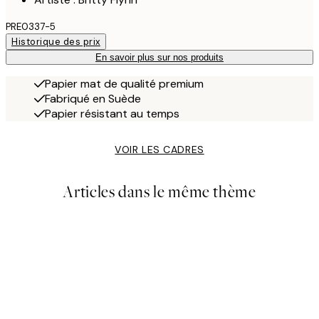
PRE0337-5
Historique des prix
En savoir plus sur nos produits
Papier mat de qualité premium
Fabriqué en Suède
Papier résistant au temps
VOIR LES CADRES
Articles dans le même thème