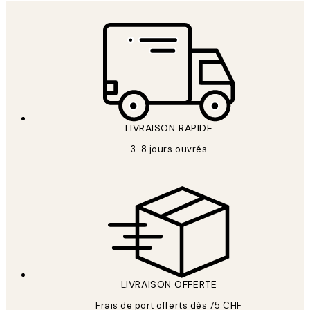
LIVRAISON RAPIDE
3-8 jours ouvrés
LIVRAISON OFFERTE
Frais de port offerts dès 75 CHF