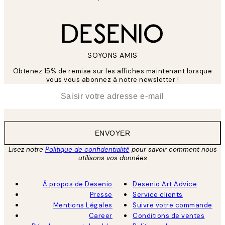
SOYONS AMIS
Obtenez 15% de remise sur les affiches maintenant lorsque
vous vous abonnez à notre newsletter !
*
E-mail
ENVOYER
Lisez notre
Politique de confidentialité
pour savoir comment nous
utilisons vos données
À propos de Desenio
Desenio Art Advice
Presse
Service clients
Mentions Légales
Suivre votre commande
Career
Conditions de ventes