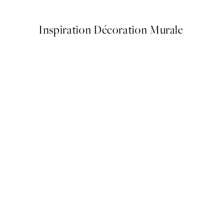
Inspiration Décoration Murale