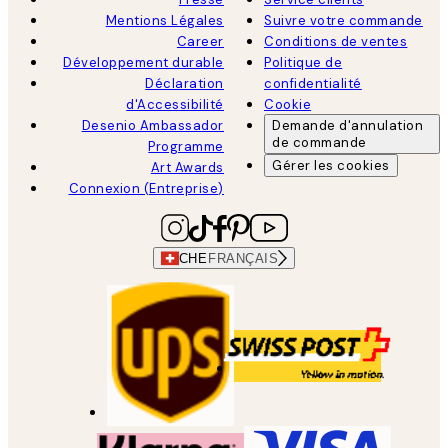
Mentions Légales
Suivre votre commande
Career
Conditions de ventes
Développement durable
Politique de
Déclaration
confidentialité
d'Accessibilité
Cookie
Desenio Ambassador
Demande d'annulation
de commande
Programme
Gérer les cookies
Art Awards
Connexion (Entreprise)
CHE
FRANÇAIS