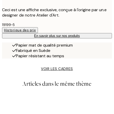
Ceci est une affiche exclusive, conçue à l'origine par un.e
designer de notre Atelier d'Art.
19199-5
Historique des prix
En savoir plus sur nos produits
Papier mat de qualité premium
Fabriqué en Suède
Papier résistant au temps
VOIR LES CADRES
Articles dans le même thème