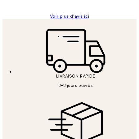
Edith G
Voir plus d’avis ici
LIVRAISON RAPIDE
3-8 jours ouvrés