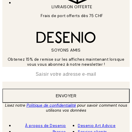
LIVRAISON OFFERTE
Frais de port offerts dès 75 CHF
SOYONS AMIS
Obtenez 15% de remise sur les affiches maintenant lorsque
vous vous abonnez à notre newsletter !
*
E-mail
ENVOYER
Lisez notre
Politique de confidentialité
pour savoir comment nous
utilisons vos données
À propos de Desenio
Desenio Art Advice
Presse
Service clients