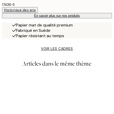
17438-5
Historique des prix
En savoir plus sur nos produits
Papier mat de qualité premium
Fabriqué en Suède
Papier résistant au temps
VOIR LES CADRES
Articles dans le même thème