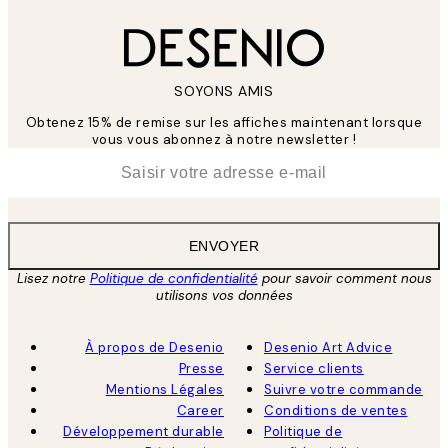
SOYONS AMIS
Obtenez 15% de remise sur les affiches maintenant lorsque
vous vous abonnez à notre newsletter !
*
E-mail
ENVOYER
Lisez notre
Politique de confidentialité
pour savoir comment nous
utilisons vos données
À propos de Desenio
Desenio Art Advice
Presse
Service clients
Mentions Légales
Suivre votre commande
Career
Conditions de ventes
Développement durable
Politique de