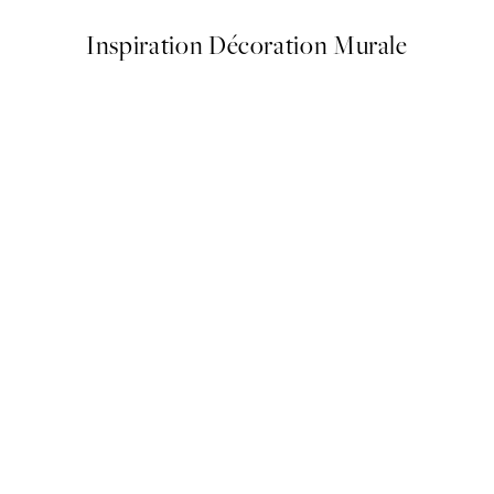
Inspiration Décoration Murale