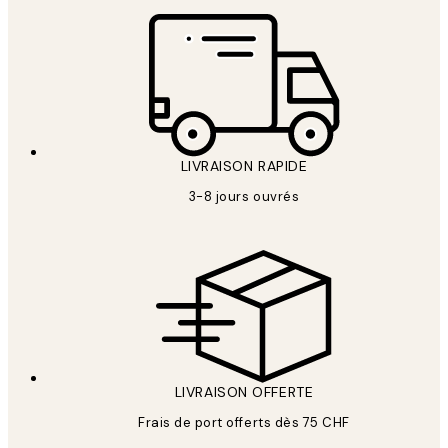
LIVRAISON RAPIDE
3-8 jours ouvrés
LIVRAISON OFFERTE
Frais de port offerts dès 75 CHF