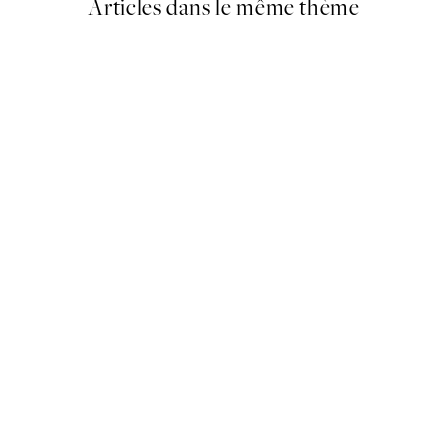
Articles dans le même thème