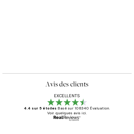
Avis des clients
EXCELLENTS
4.4 sur 5 étoiles
Basé sur 108340 Évaluation.
Voir quelques avis ici.
Acheteur vérifié
Avis