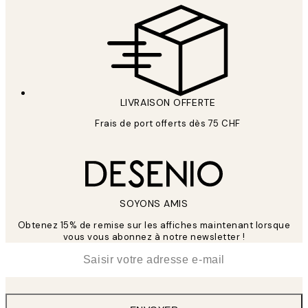
LIVRAISON OFFERTE
Frais de port offerts dès 75 CHF
SOYONS AMIS
Obtenez 15% de remise sur les affiches maintenant lorsque
vous vous abonnez à notre newsletter !
*
E-mail