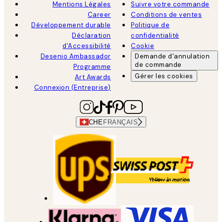
Mentions Légales
Suivre votre commande
Career
Conditions de ventes
Développement durable
Politique de
Déclaration
confidentialité
d'Accessibilité
Cookie
Desenio Ambassador
Demande d'annulation
de commande
Programme
Gérer les cookies
Art Awards
Connexion (Entreprise)
CHE
FRANÇAIS