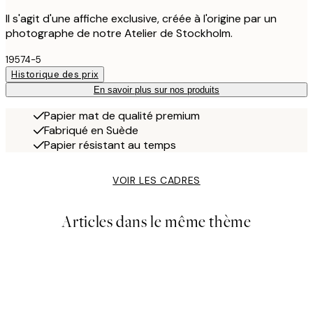
Il s'agit d'une affiche exclusive, créée à l'origine par un
photographe de notre Atelier de Stockholm.
19574-5
Historique des prix
En savoir plus sur nos produits
Papier mat de qualité premium
Fabriqué en Suède
Papier résistant au temps
VOIR LES CADRES
Articles dans le même thème