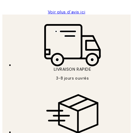
Voir plus d’avis ici
LIVRAISON RAPIDE
3-8 jours ouvrés