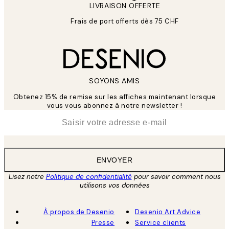
LIVRAISON OFFERTE
Frais de port offerts dès 75 CHF
SOYONS AMIS
Obtenez 15% de remise sur les affiches maintenant lorsque
vous vous abonnez à notre newsletter !
*
E-mail
ENVOYER
Lisez notre
Politique de confidentialité
pour savoir comment nous
utilisons vos données
À propos de Desenio
Desenio Art Advice
Presse
Service clients