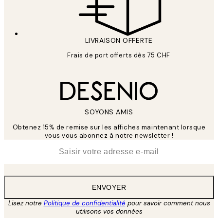
LIVRAISON OFFERTE
Frais de port offerts dès 75 CHF
SOYONS AMIS
Obtenez 15% de remise sur les affiches maintenant lorsque
vous vous abonnez à notre newsletter !
*
E-mail
ENVOYER
Lisez notre
Politique de confidentialité
pour savoir comment nous
utilisons vos données