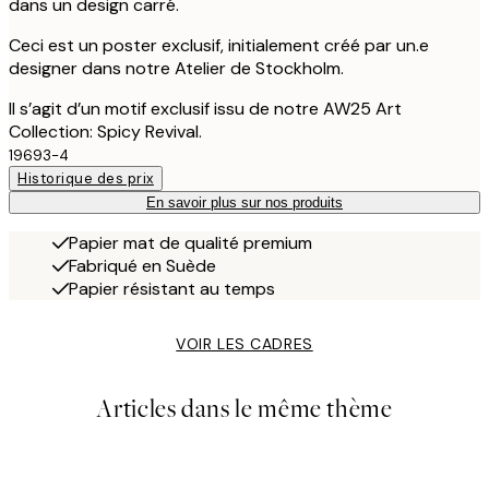
dans un design carré.
Ceci est un poster exclusif, initialement créé par un.e
designer dans notre Atelier de Stockholm.
Il s’agit d’un motif exclusif issu de notre AW25 Art
Collection: Spicy Revival.
19693-4
Historique des prix
En savoir plus sur nos produits
Papier mat de qualité premium
Fabriqué en Suède
Papier résistant au temps
VOIR LES CADRES
Articles dans le même thème