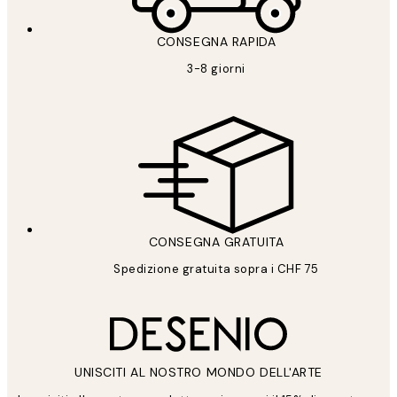
CONSEGNA RAPIDA
3-8 giorni
CONSEGNA GRATUITA
Spedizione gratuita sopra i CHF 75
UNISCITI AL NOSTRO MONDO DELL'ARTE