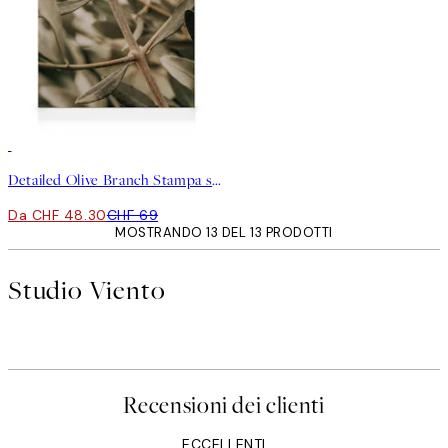
30%*
Detailed Olive Branch Stampa su Tela
Da CHF 48.30
CHF 69
MOSTRANDO 13 DEL 13 PRODOTTI
Studio Viento
Recensioni dei clienti
ECCELLENTI