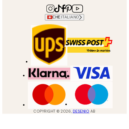
CHE
ITALIANO
COPYRIGHT ©
2026
,
DESENIO
AB