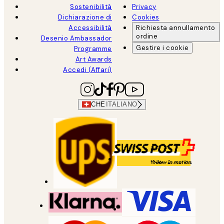
Sostenibilità
Privacy
Dichiarazione di
Cookies
Accessibilità
Richiesta annullamento
ordine
Desenio Ambassador
Gestire i cookie
Programme
Art Awards
Accedi (Affari)
CHE
ITALIANO