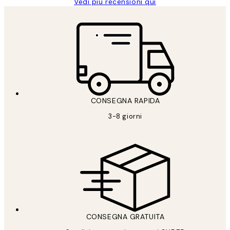
Vedi più recensioni qui
CONSEGNA RAPIDA
3-8 giorni
CONSEGNA GRATUITA