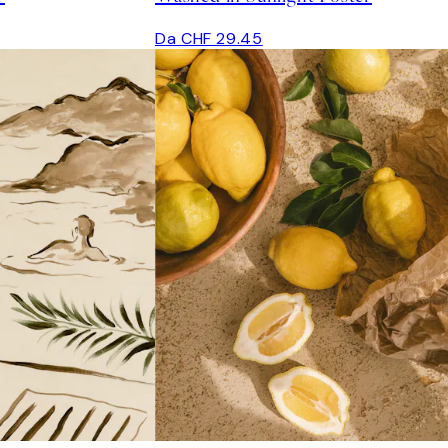
Da CHF 29.45