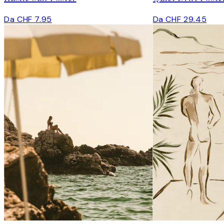
Da CHF 7.95
Da CHF 29.45