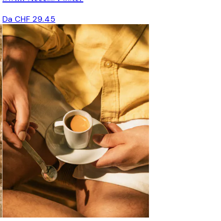
Da CHF 29.45