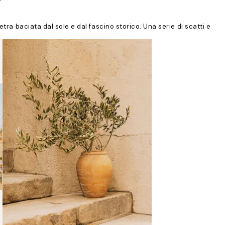
tra baciata dal sole e dal fascino storico. Una serie di scatti e