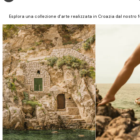
Esplora una collezione d'arte realizzata in Croazia dal nostro f