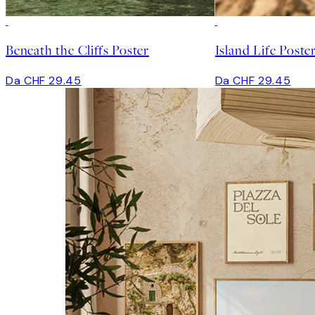
Beneath the Cliffs Poster
Island Life Poste
Da CHF 29.45
Da CHF 29.45