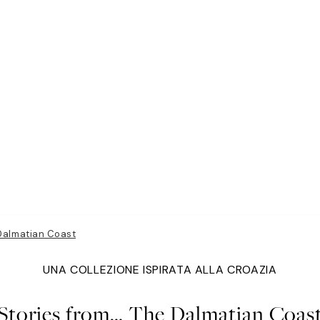
Dalmatian Coast
UNA COLLEZIONE ISPIRATA ALLA CROAZIA
Stories from… The Dalmatian Coas