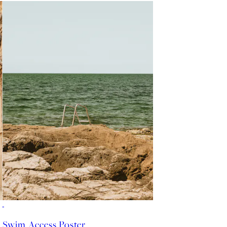
Swim Access Poster