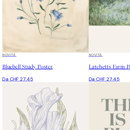
NOVITÀ
NOVITÀ
Bluebell Study Poster
Latchetts Farm P
Da CHF 27.45
Da CHF 27.45