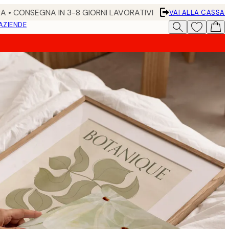
RA • CONSEGNA IN 3-8 GIORNI LAVORATIVI
VAI ALLA CASSA
 AZIENDE