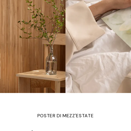
POSTER DI MEZZ'ESTATE