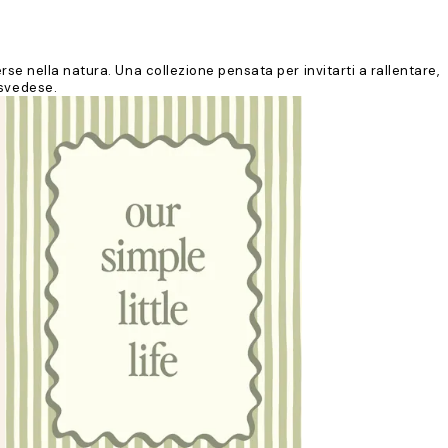
se nella natura. Una collezione pensata per invitarti a rallentare,
 svedese.