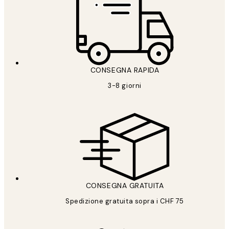
CONSEGNA RAPIDA
3-8 giorni
CONSEGNA GRATUITA
Spedizione gratuita sopra i CHF 75