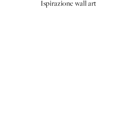
Ispirazione wall art