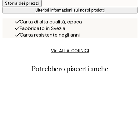
Storia dei prezzi
Ulteriori informazioni sui nostri prodotti
Carta di alta qualità, opaca
Fabbricato in Svezia
Carta resistente negli anni
VAI ALLA CORNICI
Potrebbero piacerti anche