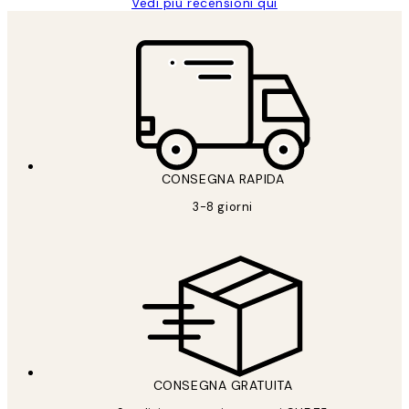
Vedi più recensioni qui
CONSEGNA RAPIDA
3-8 giorni
CONSEGNA GRATUITA